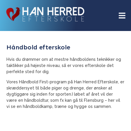
Håndbold efterskole
Hvis du drømmer om at mestre håndboldens teknikker og
taktikker på højeste niveau, så er vores efterskole det
perfekte sted for dig.
Vores Håndbold First-program på Han Herred Efterskole, er
skræddersyet til både piger og drenge,
der ønsker at
dygtiggøre sig inden for sporten.
I løbet af året vil der
være en håndboldtur, som fx kan gå til Flensburg – her vil
vi se en håndboldkamp, træne og hygge os sammen.